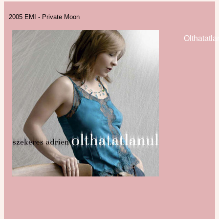
2005 EMI - Private Moon
Olthatatla