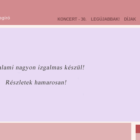
KONCERT - 30.
LEGÚJABBAK!
DÍJAK