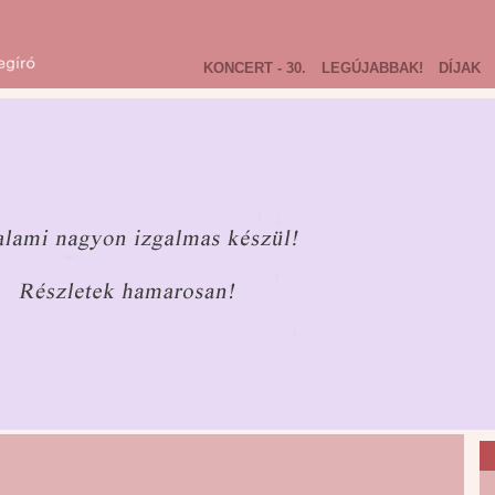
KONCERT - 30.
LEGÚJABBAK!
DÍJAK